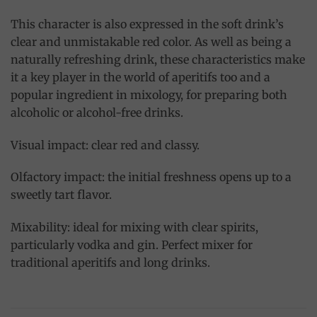
This character is also expressed in the soft drink’s
clear and unmistakable red color. As well as being a
naturally refreshing drink, these characteristics make
it a key player in the world of aperitifs too and a
popular ingredient in mixology, for preparing both
alcoholic or alcohol-free drinks.
Visual impact: clear red and classy.
Olfactory impact: the initial freshness opens up to a
sweetly tart flavor.
Mixability: ideal for mixing with clear spirits,
particularly vodka and gin. Perfect mixer for
traditional aperitifs and long drinks.