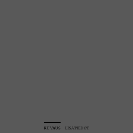
KUVAUS
LISÄTIEDOT