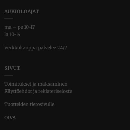
AUKIOLOAJAT
ma – pe 10-17
la 10-14
Verkkokauppa palvelee 24/7
SIVUT
Toimitukset ja maksaminen
Käyttöehdot ja rekisteriseloste
Tuotteiden tietosivulle
OIVA