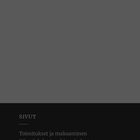
SIVUT
Toimitukset ja maksaminen