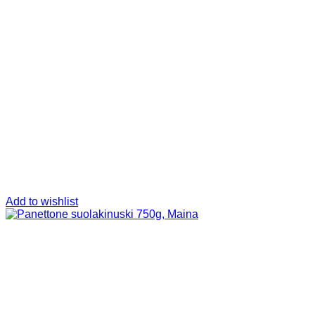
Add to wishlist