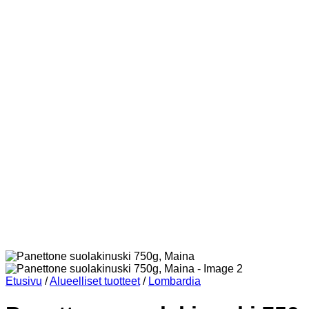
Etusivu
/
Alueelliset tuotteet
/
Lombardia