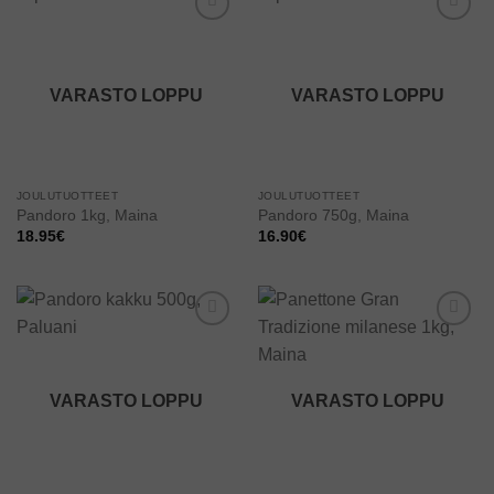
Add to
Add to
wishlist
wishlist
VARASTO LOPPU
VARASTO LOPPU
JOULUTUOTTEET
JOULUTUOTTEET
Pandoro 1kg, Maina
Pandoro 750g, Maina
18.95
€
16.90
€
Add to
Add to
wishlist
wishlist
VARASTO LOPPU
VARASTO LOPPU