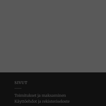
SIVUT
Toimitukset ja maksaminen
Käyttöehdot ja rekisteriseloste