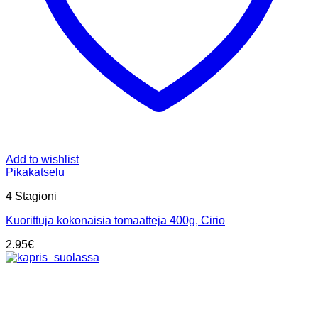
Add to wishlist
Pikakatselu
4 Stagioni
Kuorittuja kokonaisia tomaatteja 400g, Cirio
2.95
€