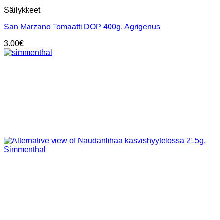
Säilykkeet
San Marzano Tomaatti DOP 400g, Agrigenus
3.00
€