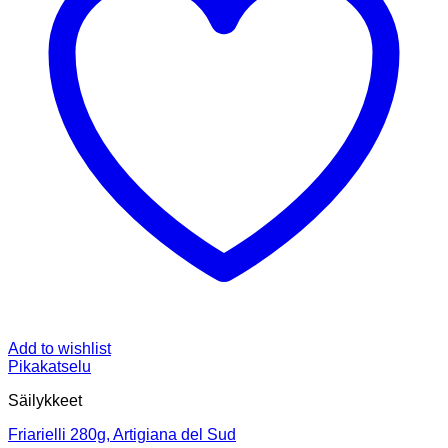
Add to wishlist
Pikakatselu
Säilykkeet
Friarielli 280g, Artigiana del Sud