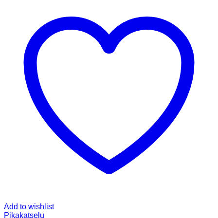
Add to wishlist
Pikakatselu