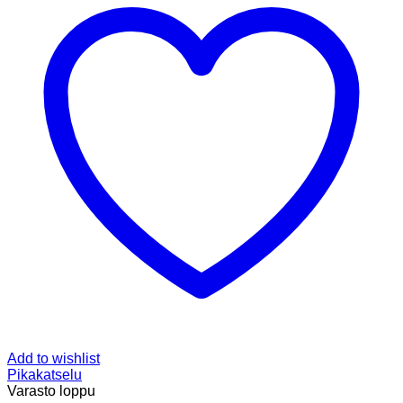
Add to wishlist
Pikakatselu
Varasto loppu