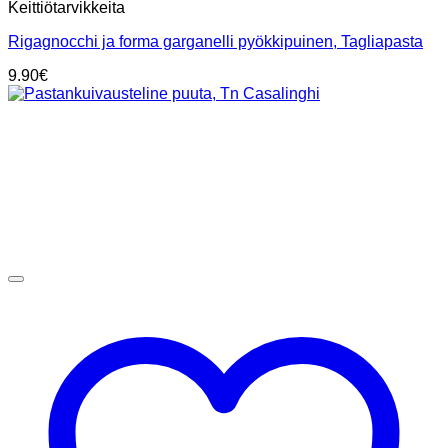
Keittiötarvikkeita
Rigagnocchi ja forma garganelli pyökkipuinen, Tagliapasta
9.90
€