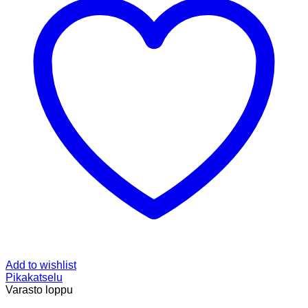
Add to wishlist
Pikakatselu
Varasto loppu