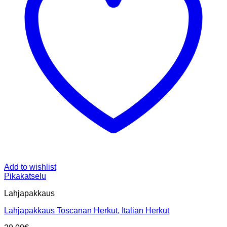
Add to wishlist
Pikakatselu
Lahjapakkaus
Lahjapakkaus Toscanan Herkut, Italian Herkut