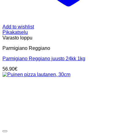
Add to wishlist
Pikakatselu
Varasto loppu
Parmigiano Reggiano
Parmigiano Reggiano juusto 24kk 1kg
56.90
€