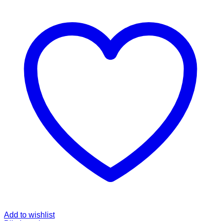
Add to wishlist