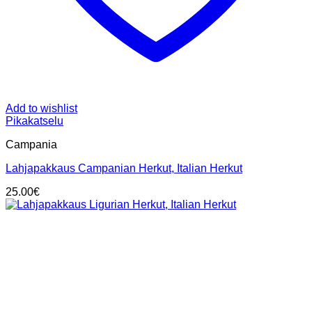
Add to wishlist
Pikakatselu
Campania
Lahjapakkaus Campanian Herkut, Italian Herkut
25.00
€