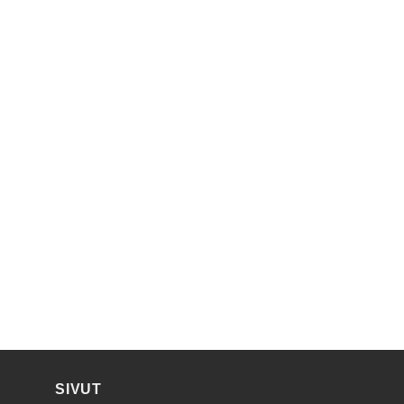
SIVUT