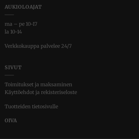
AUKIOLOAJAT
ma – pe 10-17
la 10-14
Verkkokauppa palvelee 24/7
SIVUT
Toimitukset ja maksaminen
Käyttöehdot ja rekisteriseloste
Tuotteiden tietosivulle
OIVA