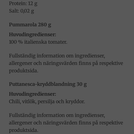
Protein: 12 g
Salt: 0,02 g
Pummarola 280 g
Huvudingredienser:
100 % italienska tomater.
Fullständig information om ingredienser,
allergener och näringsvärden finns på respektive
produktsida.
Puttanesca-kryddblandning 30 g
Huvudingredienser:
Chili, vitlök, persilja och kryddor.
Fullständig information om ingredienser,
allergener och näringsvärden finns på respektive
produktsida.