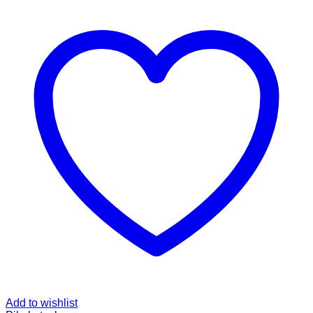
Add to wishlist