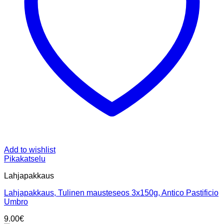
Add to wishlist
Pikakatselu
Lahjapakkaus
Lahjapakkaus, Tulinen mausteseos 3x150g, Antico Pastificio
Umbro
9.00
€