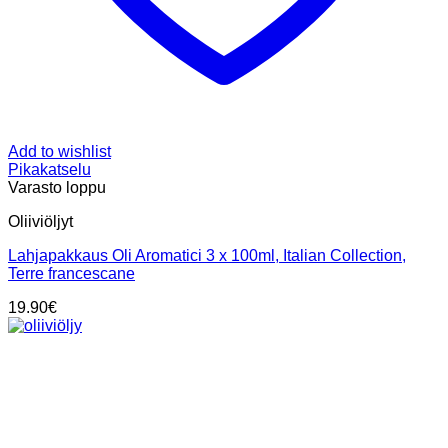
Add to wishlist
Pikakatselu
Varasto loppu
Oliiviöljyt
Lahjapakkaus Oli Aromatici 3 x 100ml, Italian Collection,
Terre francescane
19.90
€