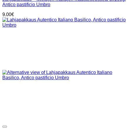
Antico pastificio Umbro
9.00
€