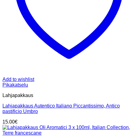
Add to wishlist
Pikakatselu
Lahjapakkaus
Lahjapakkaus Autentico Italiano Piccantissimo, Antico
pastificio Umbro
15.00
€