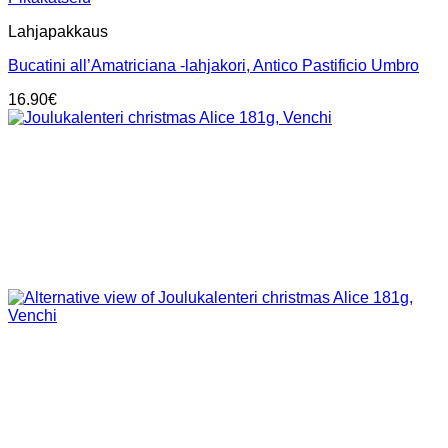
Lahjapakkaus
Bucatini all’Amatriciana -lahjakori, Antico Pastificio Umbro
16.90
€