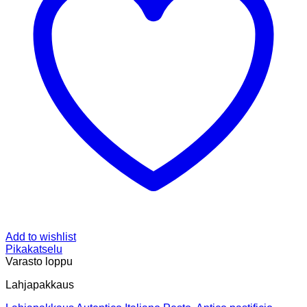
Add to wishlist
Pikakatselu
Varasto loppu
Lahjapakkaus