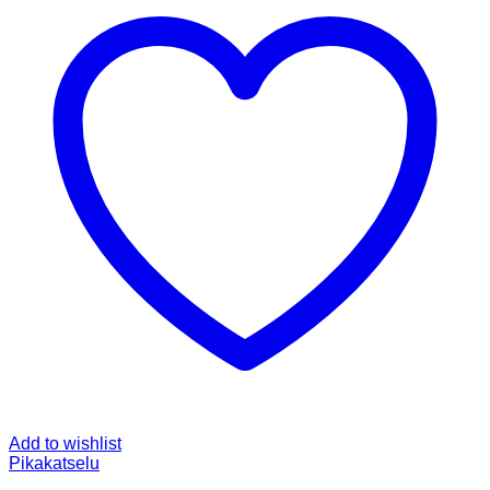
Add to wishlist
Pikakatselu