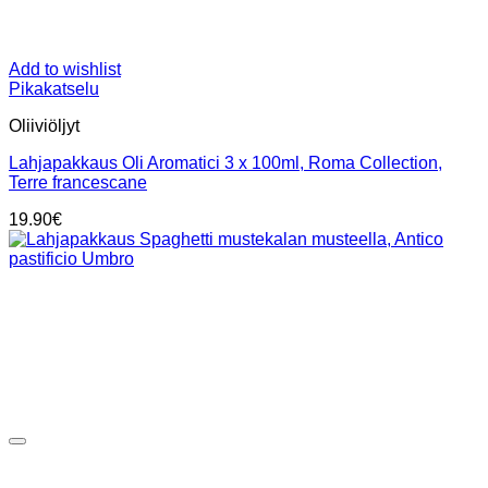
Add to wishlist
Pikakatselu
Oliiviöljyt
Lahjapakkaus Oli Aromatici 3 x 100ml, Roma Collection,
Terre francescane
19.90
€