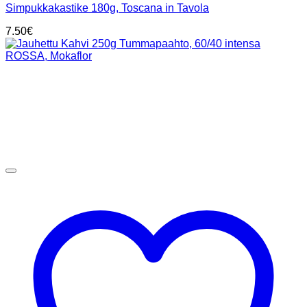
Simpukkakastike 180g, Toscana in Tavola
7.50
€