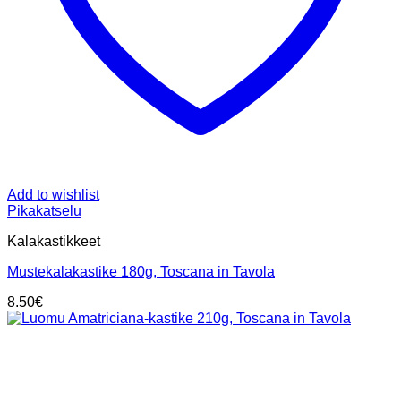
Add to wishlist
Pikakatselu
Kalakastikkeet
Mustekalakastike 180g, Toscana in Tavola
8.50
€