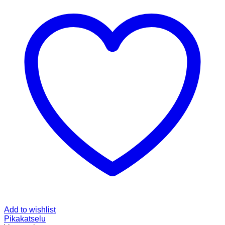
Add to wishlist
Pikakatselu