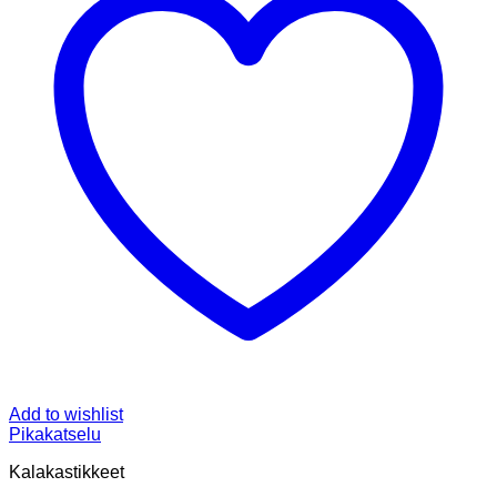
Add to wishlist
Pikakatselu
Kalakastikkeet