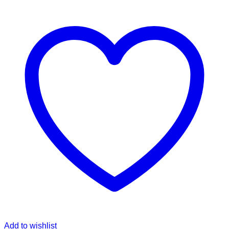
Add to wishlist