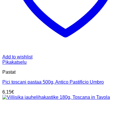
Add to wishlist
Pikakatselu
Pastat
Pici toscani pastaa 500g, Antico Pastificio Umbro
6.15
€