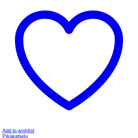
Add to wishlist
Pikakatselu