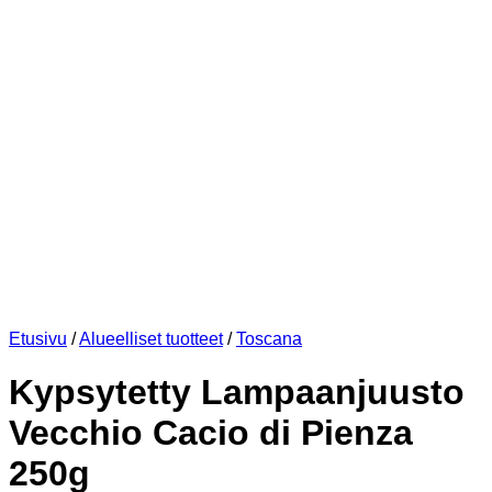
Etusivu
/
Alueelliset tuotteet
/
Toscana
Kypsytetty Lampaanjuusto
Vecchio Cacio di Pienza
250g