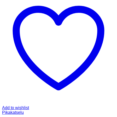
Add to wishlist
Pikakatselu