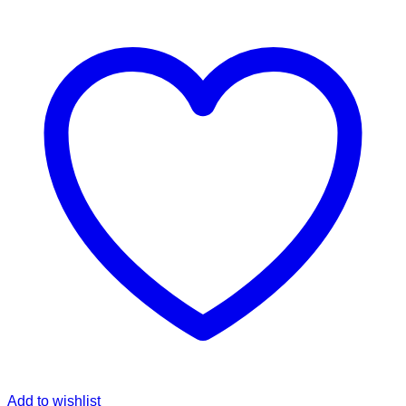
Add to wishlist