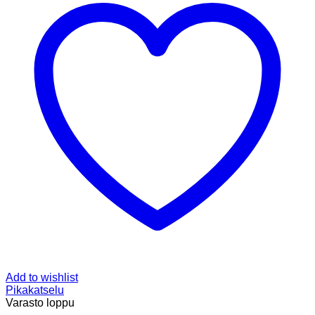
Add to wishlist
Pikakatselu
Varasto loppu