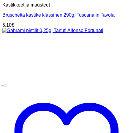
Kastikkeet ja mausteet
Bruschetta kastike klassinen 290g, Toscana in Tavola
5.10
€