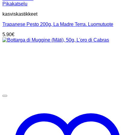
Pikakatselu
kasviskastikkeet
Trapanese Pesto 200g, La Madre Terra. Luomutuote
5.90
€