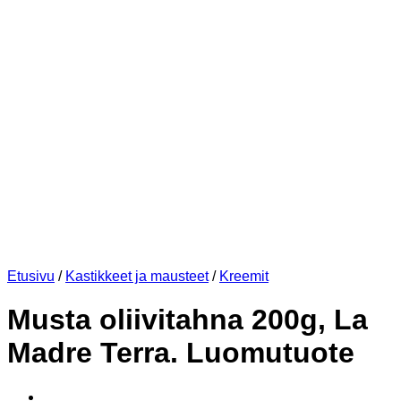
Etusivu
/
Kastikkeet ja mausteet
/
Kreemit
Musta oliivitahna 200g, La
Madre Terra. Luomutuote