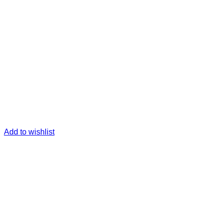
Add to wishlist