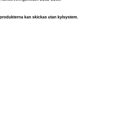
tt produkterna kan skickas utan kylsystem.