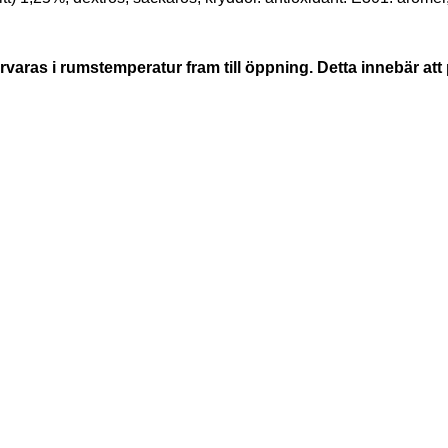
örvaras i rumstemperatur fram till öppning. Detta innebär a