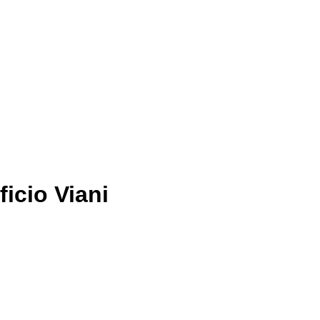
ficio Viani