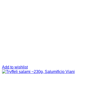
Add to wishlist