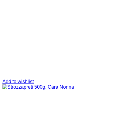
Add to wishlist