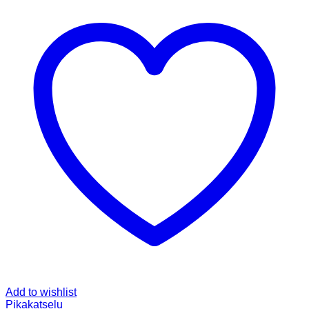
Add to wishlist
Pikakatselu