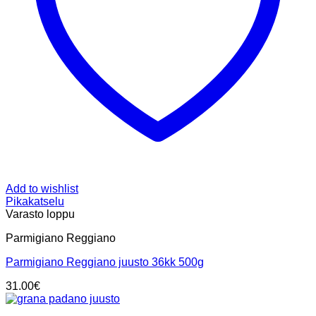
Add to wishlist
Pikakatselu
Varasto loppu
Parmigiano Reggiano
Parmigiano Reggiano juusto 36kk 500g
31.00
€