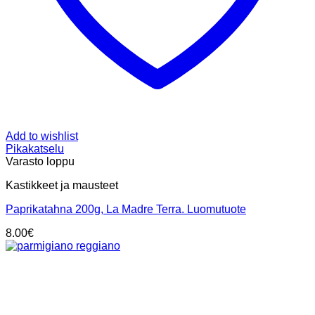
Add to wishlist
Pikakatselu
Varasto loppu
Kastikkeet ja mausteet
Paprikatahna 200g, La Madre Terra. Luomutuote
8.00
€