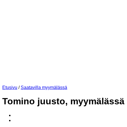
Etusivu
/
Saatavilla myymälässä
Tomino juusto, myymälässä