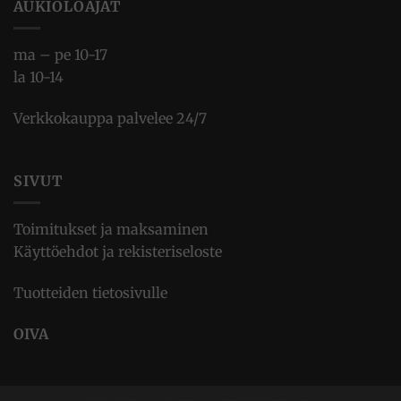
AUKIOLOAJAT
ma – pe 10-17
la 10-14
Verkkokauppa palvelee 24/7
SIVUT
Toimitukset ja maksaminen
Käyttöehdot ja rekisteriseloste
Tuotteiden tietosivulle
OIVA